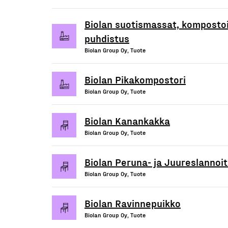
Biolan suotismassat, komposto
puhdistus
Biolan Group Oy, Tuote
Biolan Pikakompostori
Biolan Group Oy, Tuote
Biolan Kanankakka
Biolan Group Oy, Tuote
Biolan Peruna- ja Juureslannoi
Biolan Group Oy, Tuote
Biolan Ravinnepuikko
Biolan Group Oy, Tuote