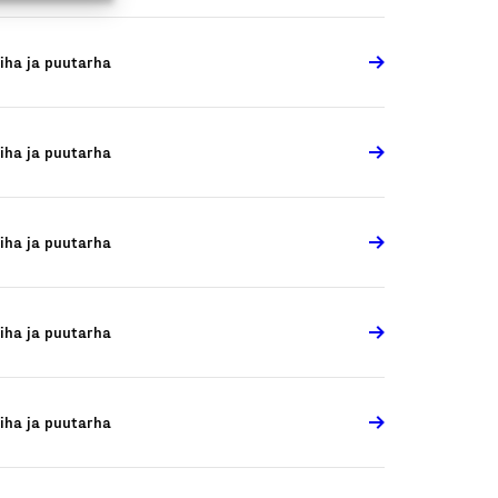
iha ja puutarha
iha ja puutarha
iha ja puutarha
iha ja puutarha
iha ja puutarha