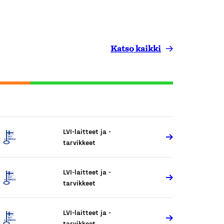
Katso kaikki
LVI-laitteet ja -
tarvikkeet
LVI-laitteet ja -
tarvikkeet
LVI-laitteet ja -
tarvikkeet