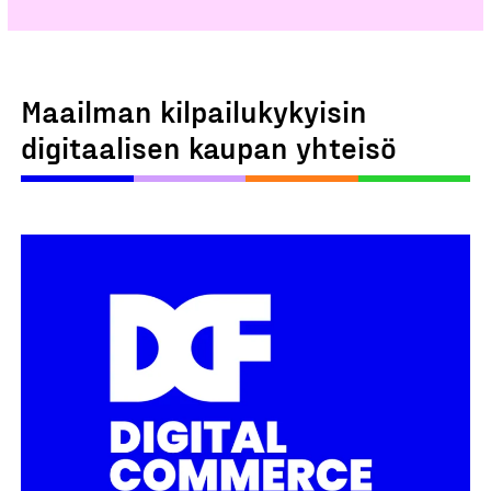
Maailman kilpailukykyisin
digitaalisen kaupan yhteisö