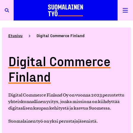
Etusivu
Digital Commerce Finland
Digital Commerce
Finland
Digital Commerce Finland Oy on vuonna 2023 perustettu
yhteiskunnallinen yritys, jonka missiona on kiihdyttää
digitaalisen kaupan kehitystä ja kasvua Suomessa.
Suomalainen työ on yksi perustajajäsenistä.