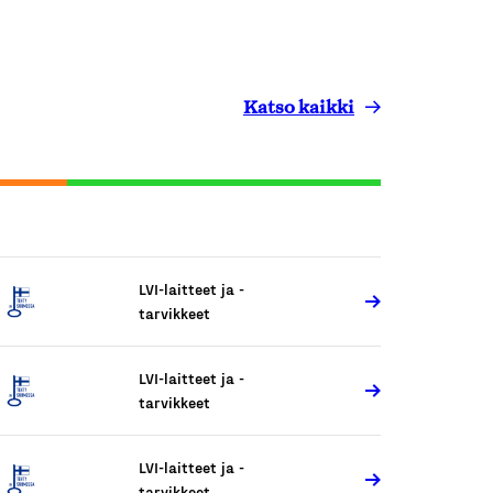
Katso kaikki
LVI-laitteet ja -
tarvikkeet
LVI-laitteet ja -
tarvikkeet
LVI-laitteet ja -
tarvikkeet