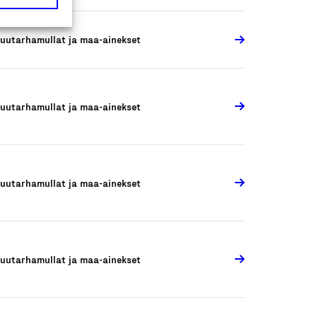
uutarhamullat ja maa-ainekset
uutarhamullat ja maa-ainekset
uutarhamullat ja maa-ainekset
uutarhamullat ja maa-ainekset