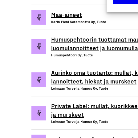
Maa-aineet
Karin Pieni Soramonttu Oy, Tuote
Humuspehtoorin tuottamat ma
luomulannoitteet ja luomumulla
Humuspehtoori Oy, Tuote
Aurinko oma tuotanto: mullat, k
lannoitteet, hiekat ja murskeet
Loimaan Turve ja Humus Oy, Tuote
Private Label: mullat, kuorikkee
ja murskeet
Loimaan Turve ja Humus Oy, Tuote