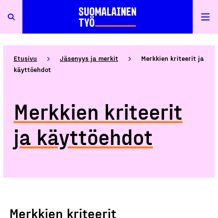
Etusivu
Jäsenyys ja merkit
Merkkien kriteerit ja
käyttöehdot
Merkkien kriteerit
ja käyttöehdot
Merkkien kriteerit