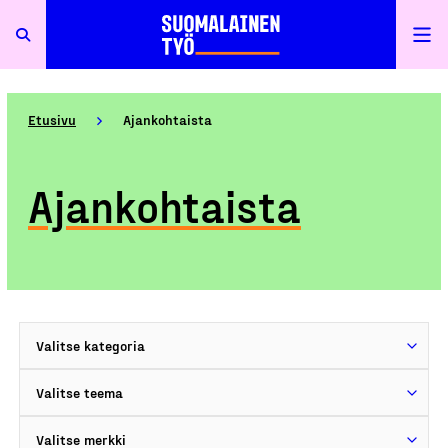
Etusivu
Ajankohtaista
Ajankohtaista