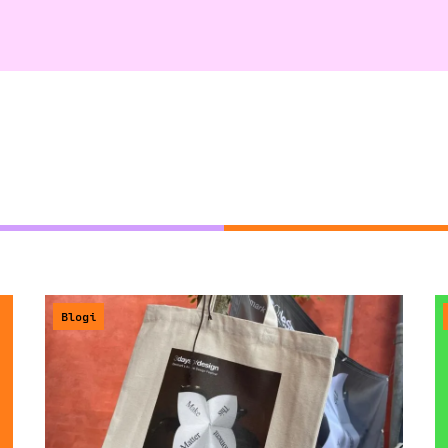
Blogi