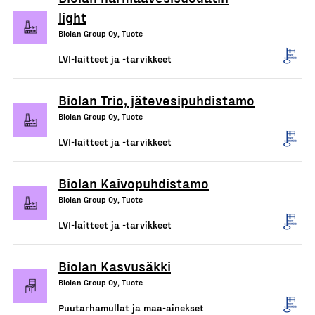
light
Biolan Group Oy, Tuote
LVI-laitteet ja -tarvikkeet
Biolan Trio, jätevesipuhdistamo
Biolan Group Oy, Tuote
LVI-laitteet ja -tarvikkeet
Biolan Kaivopuhdistamo
Biolan Group Oy, Tuote
LVI-laitteet ja -tarvikkeet
Biolan Kasvusäkki
Biolan Group Oy, Tuote
Puutarhamullat ja maa-ainekset