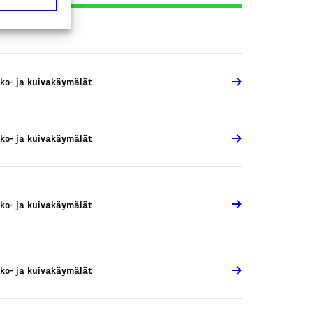
ko- ja kuivakäymälät
ko- ja kuivakäymälät
ko- ja kuivakäymälät
ko- ja kuivakäymälät