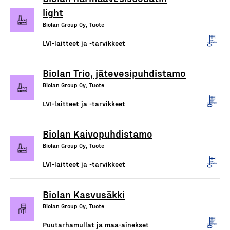
light
Biolan Group Oy, Tuote
LVI-laitteet ja -tarvikkeet
Biolan Trio, jätevesipuhdistamo
Biolan Group Oy, Tuote
LVI-laitteet ja -tarvikkeet
Biolan Kaivopuhdistamo
Biolan Group Oy, Tuote
LVI-laitteet ja -tarvikkeet
Biolan Kasvusäkki
Biolan Group Oy, Tuote
Puutarhamullat ja maa-ainekset