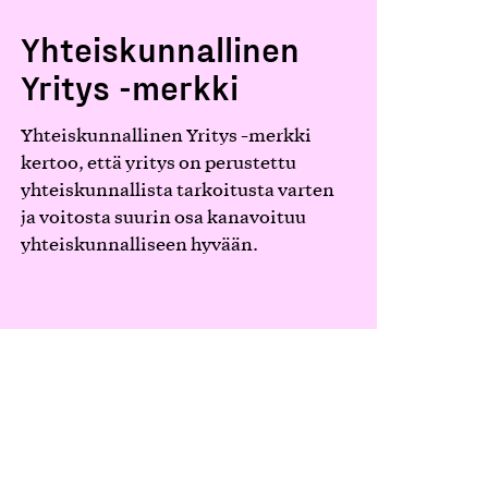
Yhteiskunnallinen
Yritys -merkki
Yhteiskunnallinen Yritys -merkki
kertoo, että yritys on perustettu
yhteiskunnallista tarkoitusta varten
ja voitosta suurin osa kanavoituu
yhteiskunnalliseen hyvään.