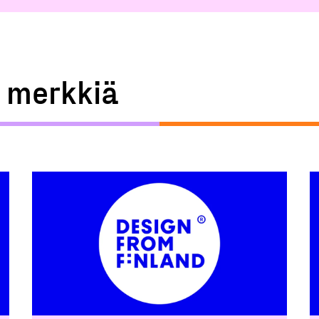
a merkkiä