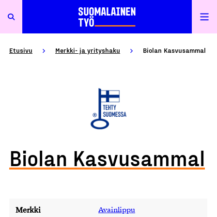
Etusivu
Merkki- ja yrityshaku
Biolan Kasvusammal
Biolan Kasvusammal
Merkki
Avainlippu