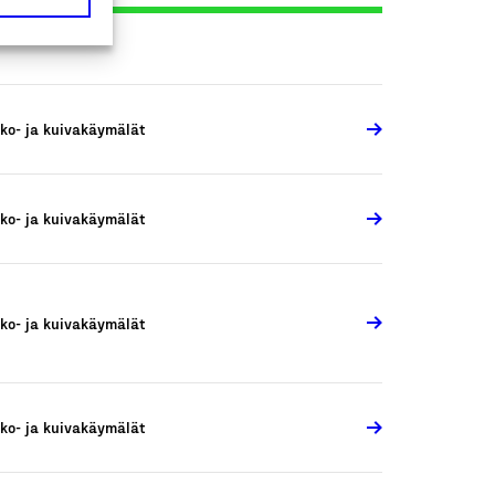
ko- ja kuivakäymälät
ko- ja kuivakäymälät
ko- ja kuivakäymälät
ko- ja kuivakäymälät