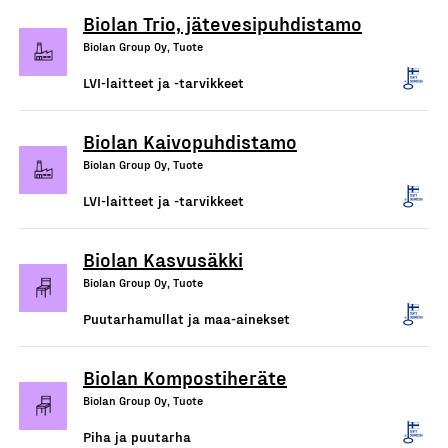
Biolan Trio, jätevesipuhdistamo
Biolan Group Oy, Tuote
LVI-laitteet ja -tarvikkeet
Biolan Kaivopuhdistamo
Biolan Group Oy, Tuote
LVI-laitteet ja -tarvikkeet
Biolan Kasvusäkki
Biolan Group Oy, Tuote
Puutarhamullat ja maa-ainekset
Biolan Kompostiheräte
Biolan Group Oy, Tuote
Piha ja puutarha