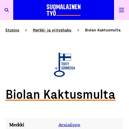
Etusivu
Merkki- ja yrityshaku
Biolan Kaktusmulta
Biolan Kaktusmulta
Merkki
Avainlippu