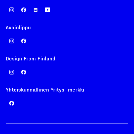
Avainlippu
Design From Finland
Yhteiskunnallinen Yritys -merkki