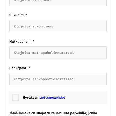
Sukunimi
*
Matkapuhelin
*
Sähköposti
*
Hyväksyn
tietosuojaehdot
Tämä lomake on suojattu reCAPTCHA palvelulla, jonka