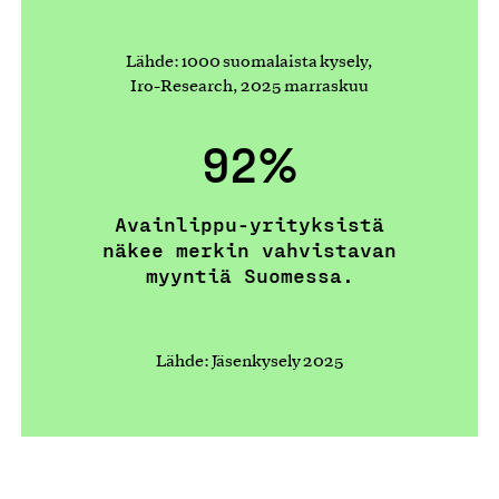
Lähde: 1000 suomalaista kysely,
Iro-Research, 2025 marraskuu
92%
Avainlippu-yrityksistä
näkee merkin vahvistavan
myyntiä Suomessa.
Lähde: Jäsenkysely 2025