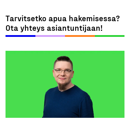
Tarvitsetko apua hakemisessa?
Ota yhteys asiantuntijaan!