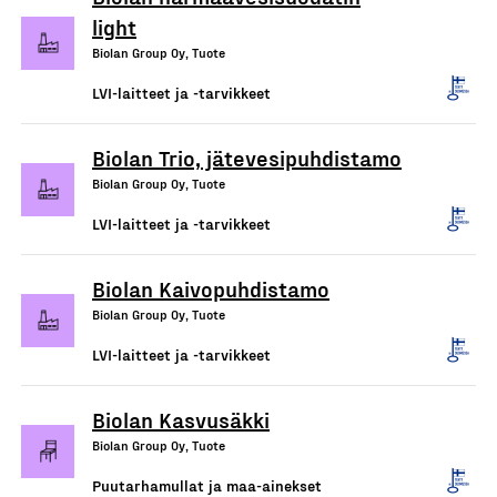
light
Biolan Group Oy, Tuote
LVI-laitteet ja -tarvikkeet
Biolan Trio, jätevesipuhdistamo
Biolan Group Oy, Tuote
LVI-laitteet ja -tarvikkeet
Biolan Kaivopuhdistamo
Biolan Group Oy, Tuote
LVI-laitteet ja -tarvikkeet
Biolan Kasvusäkki
Biolan Group Oy, Tuote
Puutarhamullat ja maa-ainekset