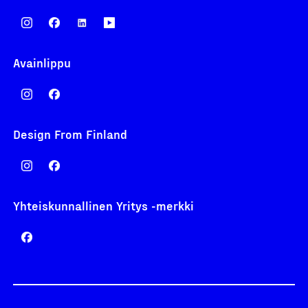
Avainlippu
Design From Finland
Yhteiskunnallinen Yritys -merkki