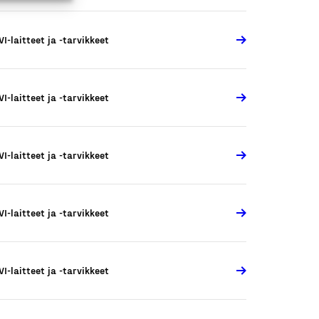
VI-laitteet ja -tarvikkeet
VI-laitteet ja -tarvikkeet
VI-laitteet ja -tarvikkeet
VI-laitteet ja -tarvikkeet
VI-laitteet ja -tarvikkeet