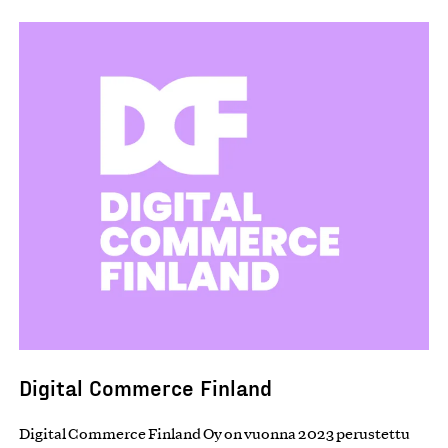
2012
2012
2011
2011
Digital Commerce Finland
Digital Commerce Finland Oy on vuonna 2023 perustettu