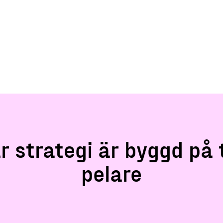
r strategi är byggd på 
pelare