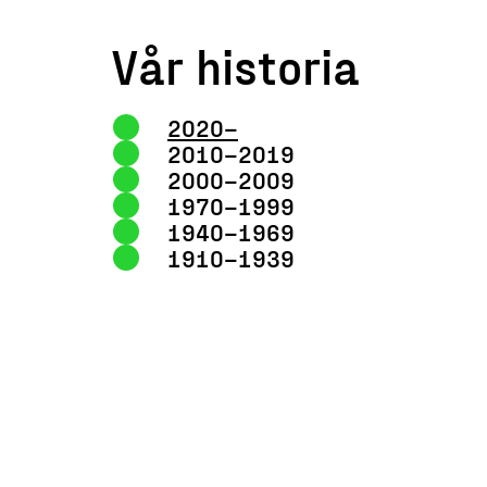
Vår historia
2020–
2010–2019
2000–2009
1970–1999
1940–1969
1910–1939