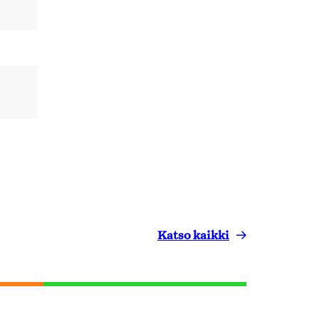
Katso kaikki