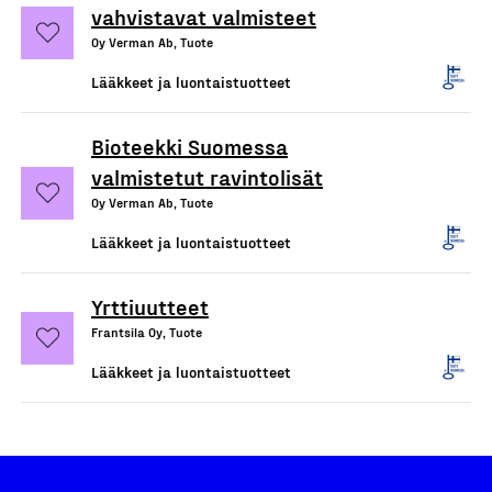
vahvistavat valmisteet
Oy Verman Ab, Tuote
Lääkkeet ja luontaistuotteet
Bioteekki Suomessa
valmistetut ravintolisät
Oy Verman Ab, Tuote
Lääkkeet ja luontaistuotteet
Yrttiuutteet
Frantsila Oy, Tuote
Lääkkeet ja luontaistuotteet