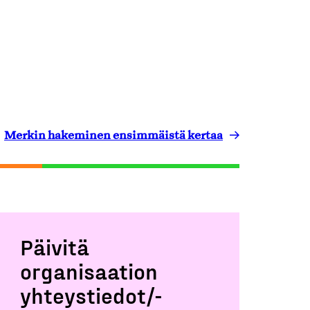
Merkin hakeminen ensimmäistä kertaa
Päivitä
organisaation
yhteystiedot/-