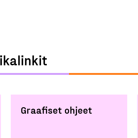
ikalinkit
Graafiset ohjeet