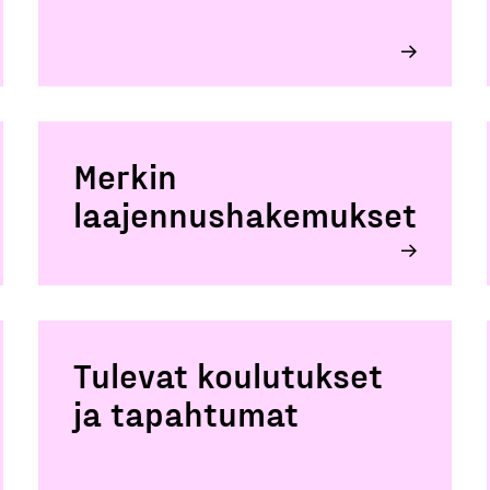
Merkin
laajennushakemukset
Tulevat koulutukset
ja tapahtumat