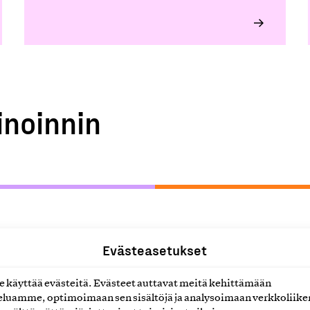
inoinnin
Evästeasetukset
käyttää evästeitä. Evästeet auttavat meitä kehittämään
luamme, optimoimaan sen sisältöjä ja analysoimaan verkkoliike