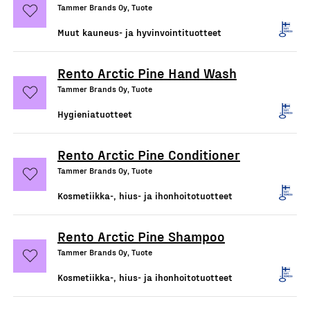
Tammer Brands Oy, Tuote
Muut kauneus- ja hyvinvointituotteet
Rento Arctic Pine Hand Wash
Tammer Brands Oy, Tuote
Hygieniatuotteet
Rento Arctic Pine Conditioner
Tammer Brands Oy, Tuote
Kosmetiikka-, hius- ja ihonhoitotuotteet
Rento Arctic Pine Shampoo
Tammer Brands Oy, Tuote
Kosmetiikka-, hius- ja ihonhoitotuotteet