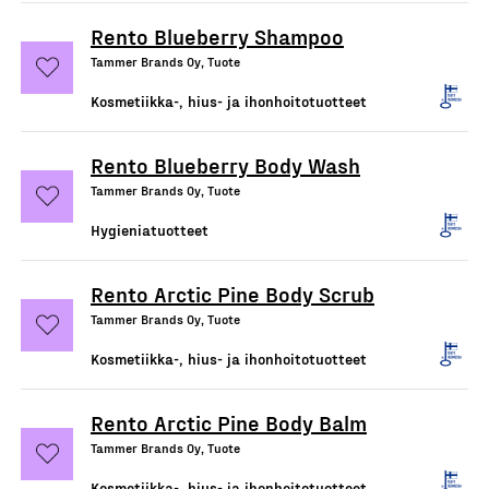
Rento Blueberry Shampoo
Tammer Brands Oy, Tuote
Kosmetiikka-, hius- ja ihonhoitotuotteet
Rento Blueberry Body Wash
Tammer Brands Oy, Tuote
Hygieniatuotteet
Rento Arctic Pine Body Scrub
Tammer Brands Oy, Tuote
Kosmetiikka-, hius- ja ihonhoitotuotteet
Rento Arctic Pine Body Balm
Tammer Brands Oy, Tuote
Kosmetiikka-, hius- ja ihonhoitotuotteet