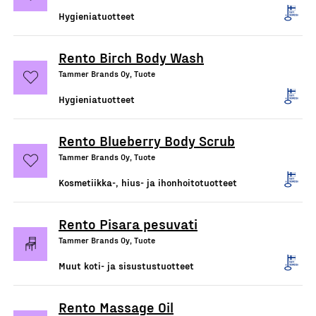
Hygieniatuotteet
Rento Birch Body Wash
Tammer Brands Oy, Tuote
Hygieniatuotteet
Rento Blueberry Body Scrub
Tammer Brands Oy, Tuote
Kosmetiikka-, hius- ja ihonhoitotuotteet
Rento Pisara pesuvati
Tammer Brands Oy, Tuote
Muut koti- ja sisustustuotteet
Rento Massage Oil