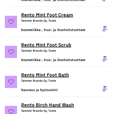
Rento Mint Foot Cream
Tammer Brands Oy, Tuote
Kosmetiikka-, hius- ja ihonhoitotuotteet
Rento Mint Foot Scrub
Tammer Brands Oy, Tuote
Kosmetiikka-, hius- ja ihonhoitotuotteet
Rento Mint Foot Bath
Tammer Brands Oy, Tuote
Kauneus ja hyvinvointi
Rento Birch Hand Wash
Tammer Brands Oy, Tuote