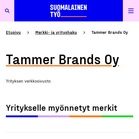
Etusivu
Merkki- ja yrityshaku
Tammer Brands Oy
Tammer Brands Oy
Yrityksen verkkosivusto
Yritykselle myönnetyt merkit