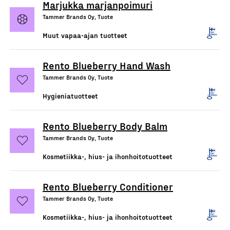
Marjukka marjanpoimuri
Tammer Brands Oy, Tuote
Muut vapaa-ajan tuotteet
Rento Blueberry Hand Wash
Tammer Brands Oy, Tuote
Hygieniatuotteet
Rento Blueberry Body Balm
Tammer Brands Oy, Tuote
Kosmetiikka-, hius- ja ihonhoitotuotteet
Rento Blueberry Conditioner
Tammer Brands Oy, Tuote
Kosmetiikka-, hius- ja ihonhoitotuotteet