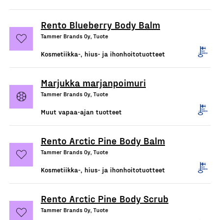
Rento Blueberry Body Balm
Tammer Brands Oy, Tuote
Kosmetiikka-, hius- ja ihonhoitotuotteet
Marjukka marjanpoimuri
Tammer Brands Oy, Tuote
Muut vapaa-ajan tuotteet
Rento Arctic Pine Body Balm
Tammer Brands Oy, Tuote
Kosmetiikka-, hius- ja ihonhoitotuotteet
Rento Arctic Pine Body Scrub
Tammer Brands Oy, Tuote