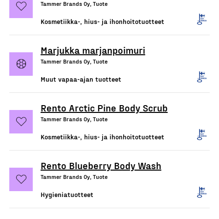
Tammer Brands Oy, Tuote
Kosmetiikka-, hius- ja ihonhoitotuotteet
Marjukka marjanpoimuri
Tammer Brands Oy, Tuote
Muut vapaa-ajan tuotteet
Rento Arctic Pine Body Scrub
Tammer Brands Oy, Tuote
Kosmetiikka-, hius- ja ihonhoitotuotteet
Rento Blueberry Body Wash
Tammer Brands Oy, Tuote
Hygieniatuotteet