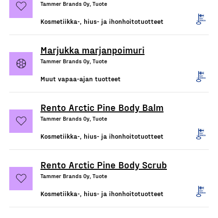
Tammer Brands Oy, Tuote
Kosmetiikka-, hius- ja ihonhoitotuotteet
Marjukka marjanpoimuri
Tammer Brands Oy, Tuote
Muut vapaa-ajan tuotteet
Rento Arctic Pine Body Balm
Tammer Brands Oy, Tuote
Kosmetiikka-, hius- ja ihonhoitotuotteet
Rento Arctic Pine Body Scrub
Tammer Brands Oy, Tuote
Kosmetiikka-, hius- ja ihonhoitotuotteet