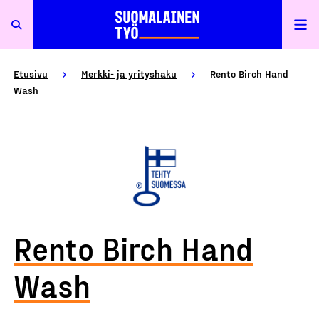
Etusivu
Merkki- ja yrityshaku
Rento Birch Hand
Wash
Rento Birch Hand
Wash