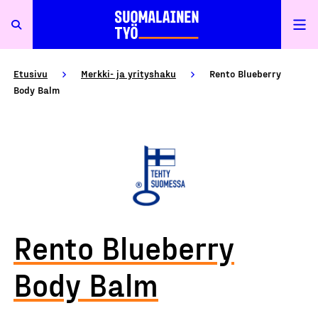
Etusivu
Merkki- ja yrityshaku
Rento Blueberry
Body Balm
Rento Blueberry
Body Balm