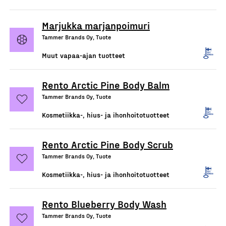
Marjukka marjanpoimuri
Tammer Brands Oy, Tuote
Muut vapaa-ajan tuotteet
Rento Arctic Pine Body Balm
Tammer Brands Oy, Tuote
Kosmetiikka-, hius- ja ihonhoitotuotteet
Rento Arctic Pine Body Scrub
Tammer Brands Oy, Tuote
Kosmetiikka-, hius- ja ihonhoitotuotteet
Rento Blueberry Body Wash
Tammer Brands Oy, Tuote