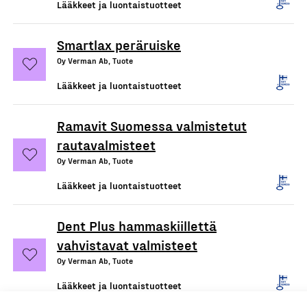
Lääkkeet ja luontaistuotteet
Smartlax peräruiske
Oy Verman Ab, Tuote
Lääkkeet ja luontaistuotteet
Ramavit Suomessa valmistetut
rautavalmisteet
Oy Verman Ab, Tuote
Lääkkeet ja luontaistuotteet
Dent Plus hammaskiillettä
vahvistavat valmisteet
Oy Verman Ab, Tuote
Lääkkeet ja luontaistuotteet