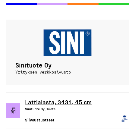
Sinituote Oy
Yrityksen verkkosivusto
Lattialasta, 3431, 45 cm
Sinituote Oy, Tuote
Siivoustuotteet