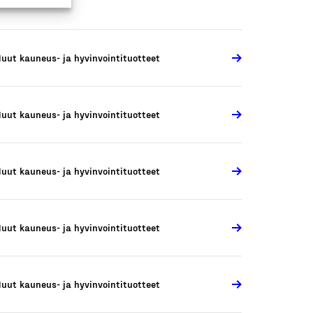
uut kauneus- ja hyvinvointituotteet
uut kauneus- ja hyvinvointituotteet
uut kauneus- ja hyvinvointituotteet
uut kauneus- ja hyvinvointituotteet
uut kauneus- ja hyvinvointituotteet