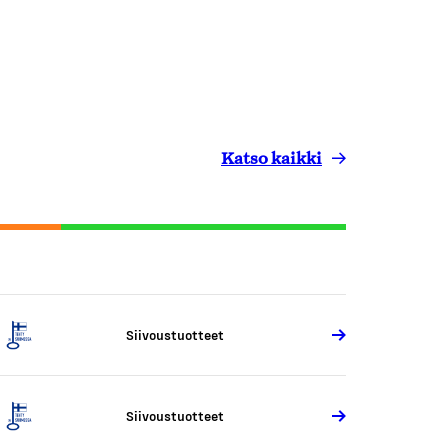
Katso kaikki
Siivoustuotteet
Siivoustuotteet