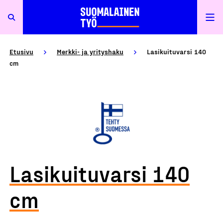
Etusivu
Merkki- ja yrityshaku
Lasikuituvarsi 140
cm
Lasikuituvarsi 140
cm