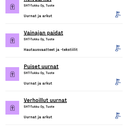
SHT-Tukku Oy, Tuote
Uurnat ja arkut
Vainajan paidat
SHT-Tukku Oy, Tuote
Hautausvaatteet ja -tekstiilit
Puiset uurnat
SHT-Tukku Oy, Tuote
Uurnat ja arkut
Verhoillut uurnat
SHT-Tukku Oy, Tuote
Uurnat ja arkut