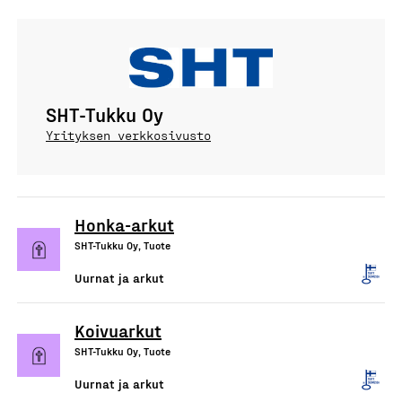
SHT-Tukku Oy
Yrityksen verkkosivusto
Honka-arkut
SHT-Tukku Oy, Tuote
Uurnat ja arkut
Koivuarkut
SHT-Tukku Oy, Tuote
Uurnat ja arkut