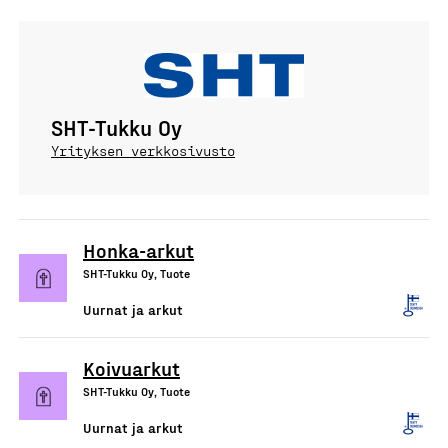
SHT-Tukku Oy
Yrityksen verkkosivusto
Honka-arkut
SHT-Tukku Oy, Tuote
Uurnat ja arkut
Koivuarkut
SHT-Tukku Oy, Tuote
Uurnat ja arkut