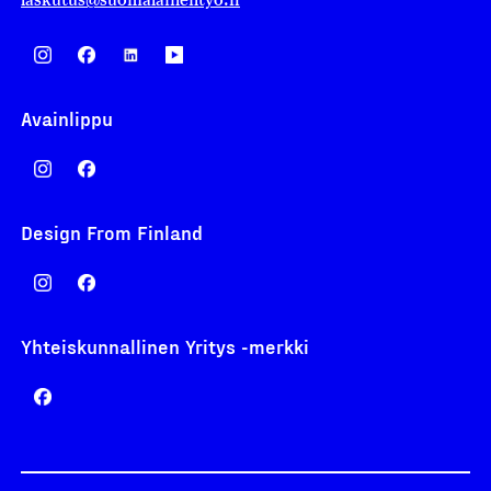
Avainlippu
Design From Finland
Yhteiskunnallinen Yritys -merkki