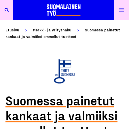
Etusivu
Merkki- ja yrityshaku
Suomessa painetut
kankaat ja valmiiksi ommellut tuotteet
Suomessa painetut
kankaat ja valmiiksi