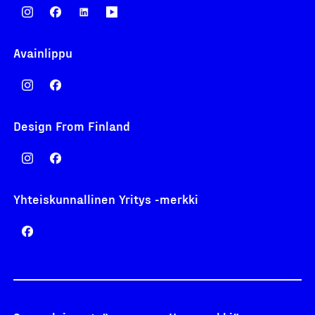
Avainlippu
Design From Finland
Yhteiskunnallinen Yritys -merkki