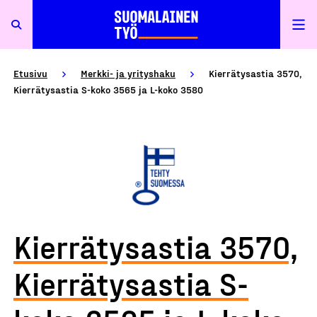
Etusivu
Merkki- ja yrityshaku
Kierrätysastia 3570,
Kierrätysastia S-koko 3565 ja L-koko 3580
Kierrätysastia 3570,
Kierrätysastia S-