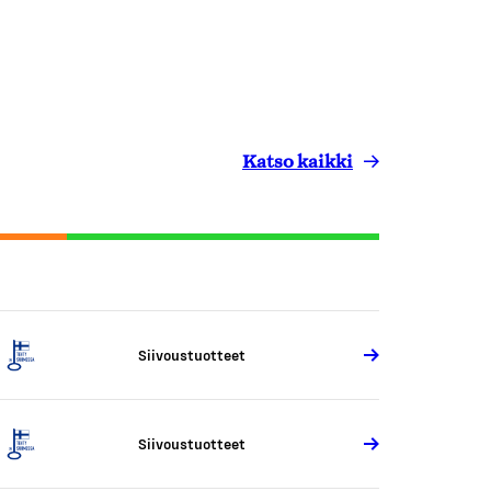
Katso kaikki
Siivoustuotteet
Siivoustuotteet