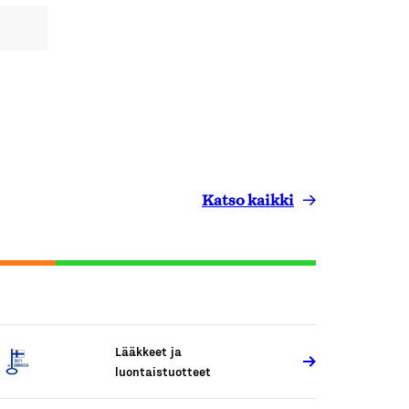
Katso kaikki
Lääkkeet ja
luontaistuotteet