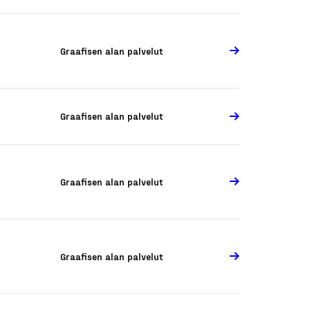
Graafisen alan palvelut
Graafisen alan palvelut
Graafisen alan palvelut
Graafisen alan palvelut