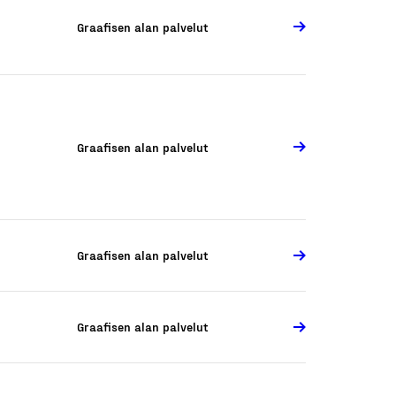
Graafisen alan palvelut
Graafisen alan palvelut
Graafisen alan palvelut
Graafisen alan palvelut