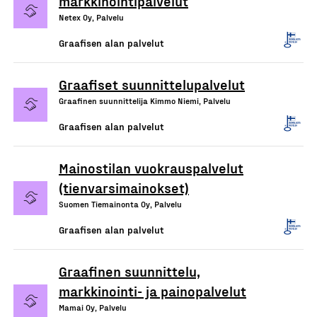
markkinointipalvelut
Netex Oy, Palvelu
Graafisen alan palvelut
Graafiset suunnittelupalvelut
Graafinen suunnittelija Kimmo Niemi, Palvelu
Graafisen alan palvelut
Mainostilan vuokrauspalvelut
(tienvarsimainokset)
Suomen Tiemainonta Oy, Palvelu
Graafisen alan palvelut
Graafinen suunnittelu,
markkinointi- ja painopalvelut
Mamai Oy, Palvelu