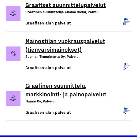
Graafiset suunnittelupalvelut
Graafinen suunnittelija Kimmo Niemi, Palvelu
Graafisen alan palvelut
Mainostilan vuokrauspalvelut
(tienvarsimainokset)
Suomen Tiemainonta Oy, Palvelu
Graafisen alan palvelut
Graafinen suunnittelu,
markkinointi- ja painopalvelut
Mamai Oy, Palvelu
Graafisen alan palvelut