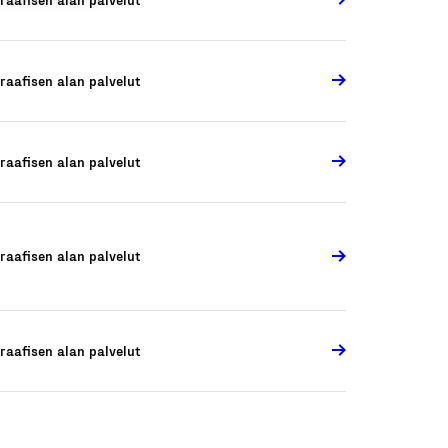
raafisen alan palvelut
raafisen alan palvelut
raafisen alan palvelut
raafisen alan palvelut