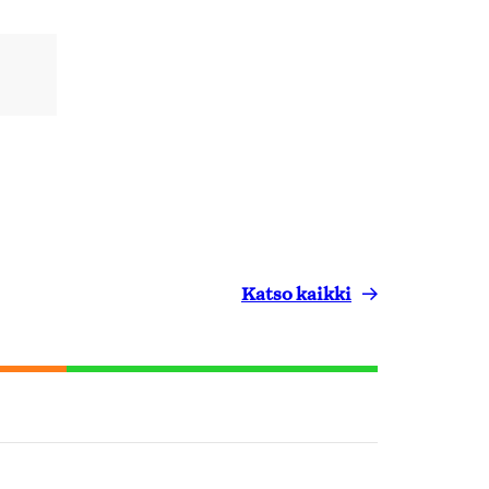
Katso kaikki