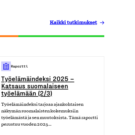
Kaikki tutkimukset
Raportti
Työelämäindeksi 2025 –
Katsaus suomalaiseen
työelämään (2/3)
Työelämäindeksi tarjoaa ajankohtaisen
näkymän suomalaisten kokemuksiin
työelämästä ja sen muutoksista. Tämä raportti
perustuu vuoden 2025…