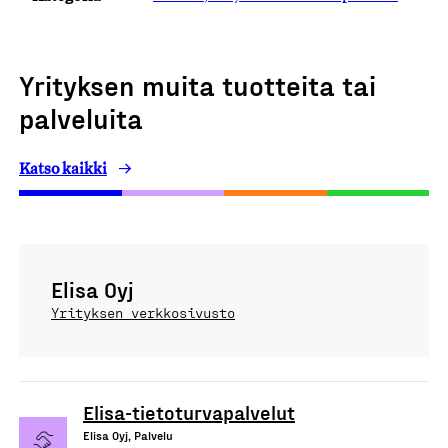
Yrityksen muita tuotteita tai
palveluita
Katso kaikki
Elisa Oyj
Yrityksen verkkosivusto
Elisa-tietoturvapalvelut
Elisa Oyj, Palvelu