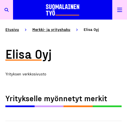
Etusivu
Merkki- ja yrityshaku
Elisa Oyj
Elisa Oyj
Yrityksen verkkosivusto
Yritykselle myönnetyt merkit